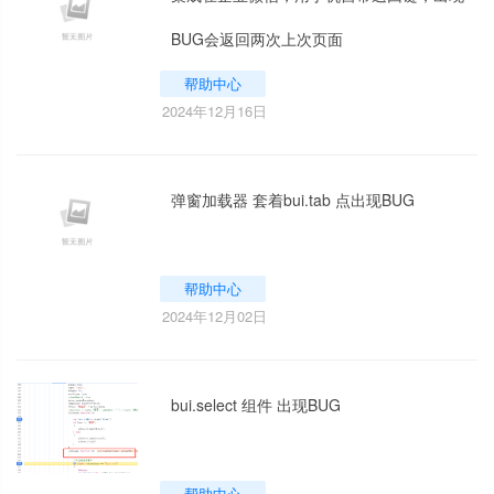
BUG会返回两次上次页面
帮助中心
2024年12月16日
弹窗加载器 套着bui.tab 点出现BUG
帮助中心
2024年12月02日
bui.select 组件 出现BUG
帮助中心