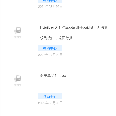
2024年08月26日
HBuilder X 打包app后组件bui.list，无法请
求到接口，返回数据
帮助中心
2024年07月30日
树菜单组件-tree
帮助中心
2022年05月26日