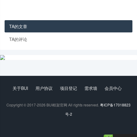
TA的文章
TA的评论
关于BUI
用户协议
项目登记
需求墙
会员中心
Copyright © 2017-2026 BUI框架官网 All rights reserved.
粤ICP备17018823
号-2