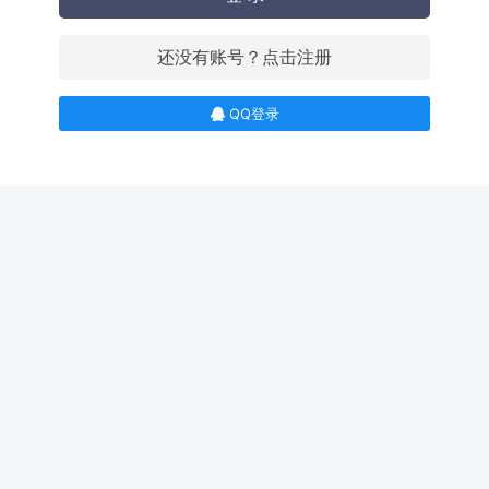
还没有账号？点击注册
QQ登录