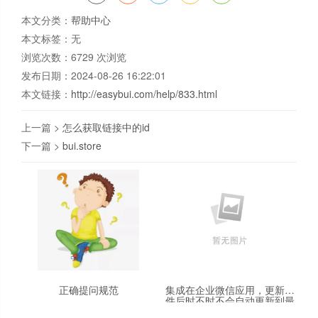
本文分类：
帮助中心
本文标签：无
浏览次数：
6729
次浏览
发布日期：2024-08-26 16:22:01
本文链接：
http://easybui.com/help/833.html
上一篇 >
怎么获取链接中的id
下一篇 >
bui.store
正确提问规范
集成在企业微信应用，更新文
件后时不时不会自动更新到最
新的版本HTML或JS，需清楚