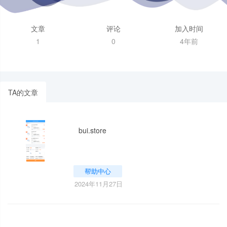
文章
评论
加入时间
1
0
4年前
TA的文章
bui.store
帮助中心
2024年11月27日