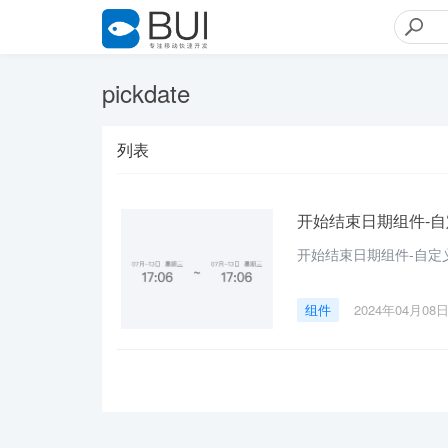
pickdate
列表
开始结束日期组件-自定义
开始结束日期组件-自定义日
组件
2024年04月08