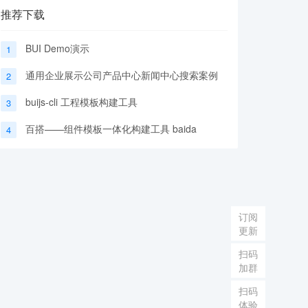
推荐下载
BUI Demo演示
1
通用企业展示公司产品中心新闻中心搜索案例
2
buijs-cli 工程模板构建工具
3
百搭——组件模板一体化构建工具 baida
4
订阅
更新
扫码
加群
扫码
体验