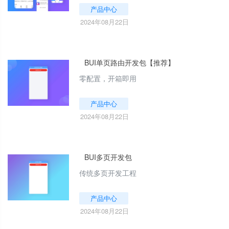
产品中心
2024年08月22日
BUI单页路由开发包【推荐】
零配置，开箱即用
产品中心
2024年08月22日
BUI多页开发包
传统多页开发工程
产品中心
2024年08月22日