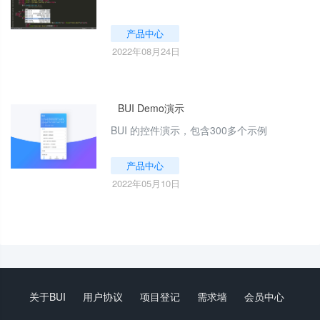
产品中心
2022年08月24日
BUI Demo演示
BUI 的控件演示，包含300多个示例
产品中心
2022年05月10日
关于BUI
用户协议
项目登记
需求墙
会员中心