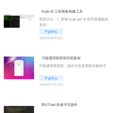
buijs-cli 工程模板构建工具
更新日志：1. 新增 buijs get id 组件及模板的
支持；
产品中心
2024年08月22日
万能通用新闻资讯类案例
万能通用类型框，组件开发复用的经典例子
产品中心
2024年07月15日
BUI Fast 快速书写插件